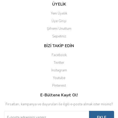
ÜYELİK
Yeni Üyelik
Üye Girişi
Şifremi Unuttum
Sepetiniz
BİZİ TAKİP EDİN
Facebook
Twitter
Instagram
Youtube
Pinterest
E-Bültene Kayıt Ol!
Fırsatları, kampanya ve duyuruları ile ilgili e-posta almak ister misiniz?
EKLE