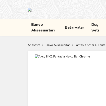
Banyo
Duş
Bataryalar
Aksesuarları
Seti
Anasayfa
Banyo Aksesuarları
Fantasia Serisi
Fanta