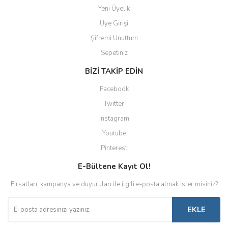
Yeni Üyelik
Üye Girişi
Şifremi Unuttum
Sepetiniz
BİZİ TAKİP EDİN
Facebook
Twitter
Instagram
Youtube
Pinterest
E-Bültene Kayıt Ol!
Fırsatları, kampanya ve duyuruları ile ilgili e-posta almak ister misiniz?
EKLE