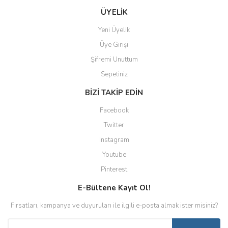
ÜYELİK
Yeni Üyelik
Üye Girişi
Şifremi Unuttum
Sepetiniz
BİZİ TAKİP EDİN
Facebook
Twitter
Instagram
Youtube
Pinterest
E-Bültene Kayıt Ol!
Fırsatları, kampanya ve duyuruları ile ilgili e-posta almak ister misiniz?