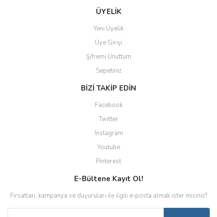
ÜYELİK
Yeni Üyelik
Üye Girişi
Şifremi Unuttum
Sepetiniz
BİZİ TAKİP EDİN
Facebook
Twitter
Instagram
Youtube
Pinterest
E-Bültene Kayıt Ol!
Fırsatları, kampanya ve duyuruları ile ilgili e-posta almak ister misiniz?