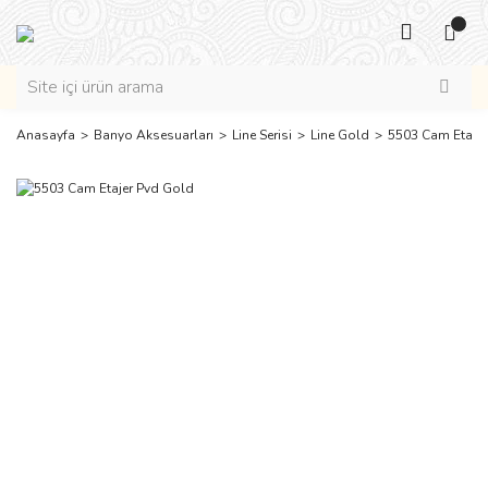
Anasayfa
Banyo Aksesuarları
Line Serisi
Line Gold
5503 Cam Etajer