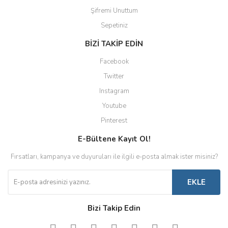
Şifremi Unuttum
Sepetiniz
BİZİ TAKİP EDİN
Facebook
Twitter
Instagram
Youtube
Pinterest
E-Bültene Kayıt Ol!
Fırsatları, kampanya ve duyuruları ile ilgili e-posta almak ister misiniz?
EKLE
Bizi Takip Edin