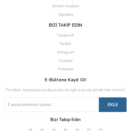
Şifremi Unuttum
Sepetiniz
BİZİ TAKİP EDİN
Facebook
Twitter
Instagram
Youtube
Pinterest
E-Bültene Kayıt Ol!
Fırsatları, kampanya ve duyuruları ile ilgili e-posta almak ister misiniz?
EKLE
Bizi Takip Edin