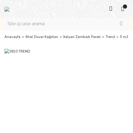
Anasayfa
İthal Duvar Kağıtları
İtalyan Zambaiti Parati
Trend
5 m2