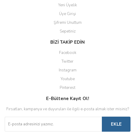
Yeni Üyelik
Üye Girişi
Şifremi Unuttum
Sepetiniz
BİZİ TAKİP EDİN
Facebook
Twitter
Instagram
Youtube
Pinterest
E-Bültene Kayıt Ol!
Fırsatları, kampanya ve duyuruları ile ilgili e-posta almak ister misiniz?
EKLE