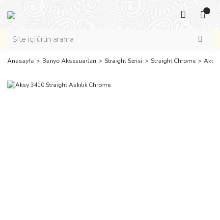
Anasayfa
Banyo Aksesuarları
Straight Serisi
Straight Chrome
Aksy 