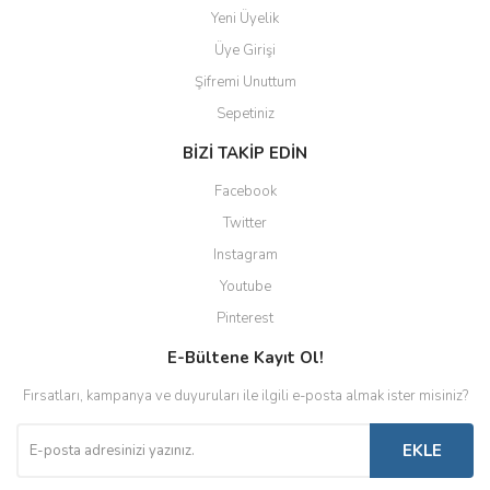
Yeni Üyelik
Üye Girişi
Şifremi Unuttum
Sepetiniz
BİZİ TAKİP EDİN
Facebook
Twitter
Instagram
Youtube
Pinterest
E-Bültene Kayıt Ol!
Fırsatları, kampanya ve duyuruları ile ilgili e-posta almak ister misiniz?
EKLE