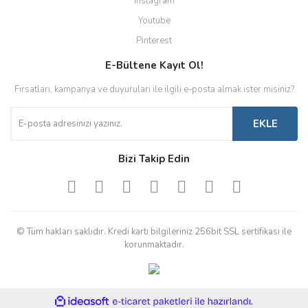
Instagram
Youtube
Pinterest
E-Bültene Kayıt Ol!
Fırsatları, kampanya ve duyuruları ile ilgili e-posta almak ister misiniz?
EKLE
Bizi Takip Edin
© Tüm hakları saklıdır. Kredi kartı bilgileriniz 256bit SSL sertifikası ile
korunmaktadır.
ile
ideasoft
e-