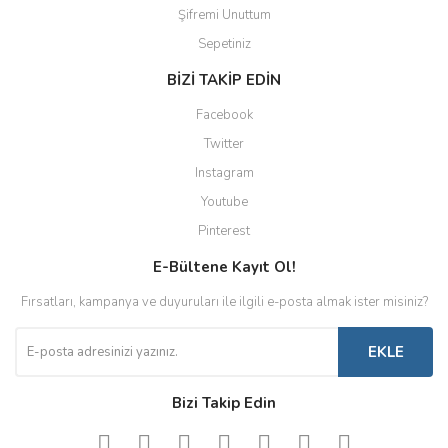
Şifremi Unuttum
Sepetiniz
BİZİ TAKİP EDİN
Facebook
Twitter
Instagram
Youtube
Pinterest
E-Bültene Kayıt Ol!
Fırsatları, kampanya ve duyuruları ile ilgili e-posta almak ister misiniz?
EKLE
Bizi Takip Edin