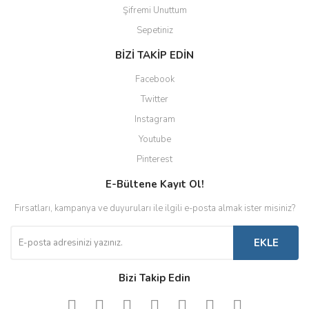
Şifremi Unuttum
Sepetiniz
BİZİ TAKİP EDİN
Facebook
Twitter
Instagram
Youtube
Pinterest
E-Bültene Kayıt Ol!
Fırsatları, kampanya ve duyuruları ile ilgili e-posta almak ister misiniz?
EKLE
Bizi Takip Edin