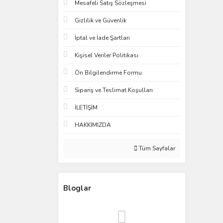
Mesafeli Satış Sözleşmesi
Gizlilik ve Güvenlik
İptal ve İade Şartları
Kişisel Veriler Politikası
Ön Bilgilendirme Formu
Sipariş ve Teslimat Koşulları
İLETİŞİM
HAKKIMIZDA
Tüm Sayfalar
Bloglar