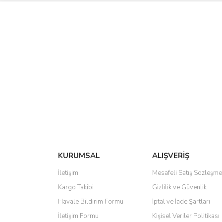
KURUMSAL
ALIŞVERİŞ
İletişim
Mesafeli Satış Sözleşme
Kargo Takibi
Gizlilik ve Güvenlik
Havale Bildirim Formu
İptal ve İade Şartları
İletişim Formu
Kişisel Veriler Politikası