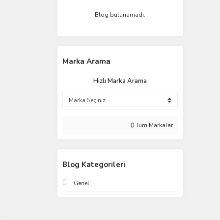
Blog bulunamadı.
Marka Arama
Hızlı Marka Arama
Tüm Markalar
Blog Kategorileri
Genel