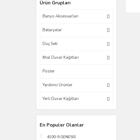
Ürün Grupları
Banyo Aksesuarları
Bataryalar
Duş Seti
İthal Duvar Kağıtları
Poster
Yardımcı Ürünler
Yerli Duvar Kağıtları
En Populer Olanlar
4100-9 GENESIS